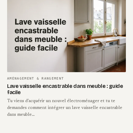
AMÉNAGEMENT & RANGEMENT
Lave vaisselle encastrable dans meuble : guide
facile
Tu viens d’acquérir un nouvel électroménager et tu te
demandes comment intégrer un lave vaisselle encastrable
dans meuble…