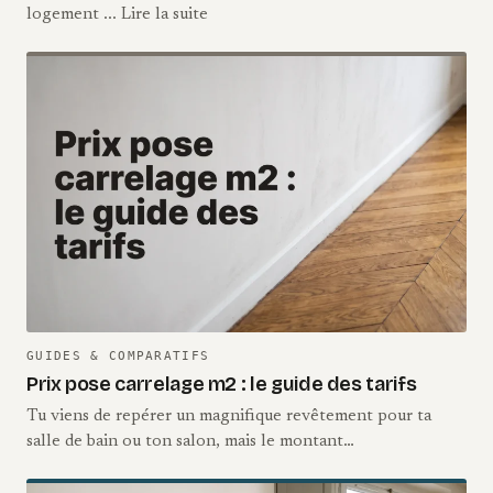
logement ... Lire la suite
GUIDES & COMPARATIFS
Prix pose carrelage m2 : le guide des tarifs
Tu viens de repérer un magnifique revêtement pour ta
salle de bain ou ton salon, mais le montant…