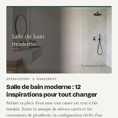
AMÉNAGEMENT & RANGEMENT
Salle de bain moderne : 12
inspirations pour tout changer
Refaire ta pièce d’eau sans tout casser est tout à fait
faisable. Entre le manque de mètres carrés et les
contraintes de plomberie, la configuration réelle d’un