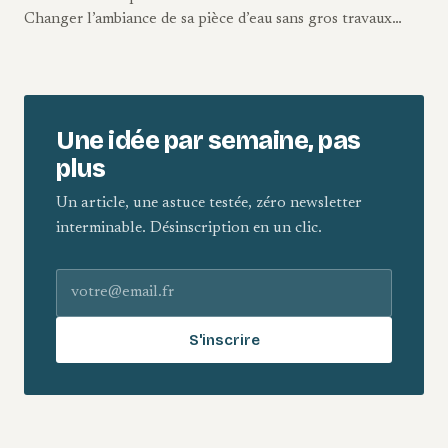
Changer l’ambiance de sa pièce d’eau sans gros travaux…
Une idée par semaine, pas
plus
Un article, une astuce testée, zéro newsletter
interminable. Désinscription en un clic.
Adresse e-mail
S'inscrire