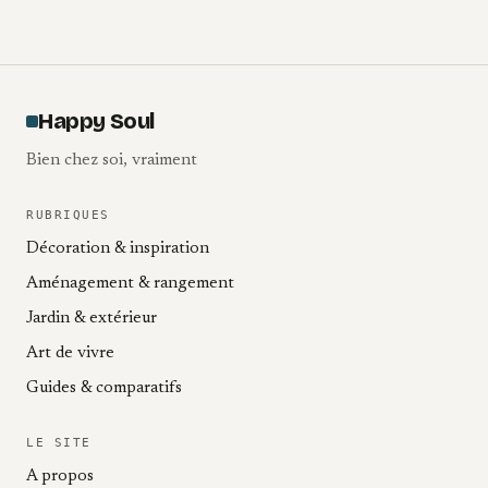
Happy Soul
Bien chez soi, vraiment
RUBRIQUES
Décoration & inspiration
Aménagement & rangement
Jardin & extérieur
Art de vivre
Guides & comparatifs
LE SITE
A propos