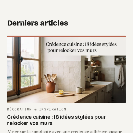
Derniers articles
DÉCORATION & INSPIRATION
Crédence cuisine : 18 idées stylées pour
relooker vos murs
Miser sur la simplicité avec une crédence adhésive cuisine