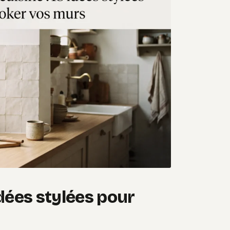
idées stylées pour