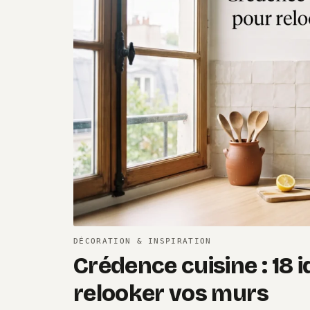
DÉCORATION & INSPIRATION
Crédence cuisine : 18 
relooker vos murs