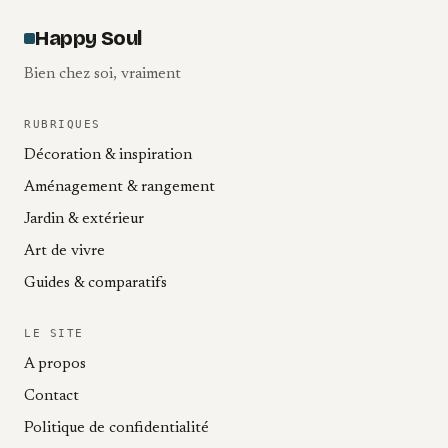
Happy Soul
Bien chez soi, vraiment
RUBRIQUES
Décoration & inspiration
Aménagement & rangement
Jardin & extérieur
Art de vivre
Guides & comparatifs
LE SITE
A propos
Contact
Politique de confidentialité