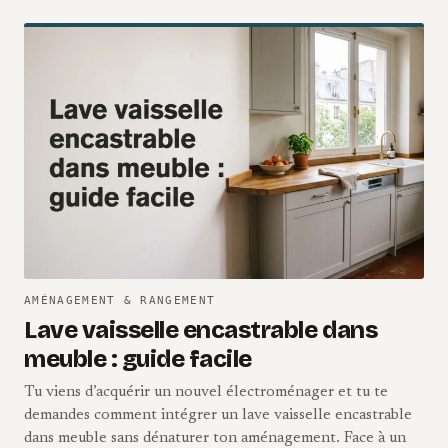
AMÉNAGEMENT & RANGEMENT
Lave vaisselle encastrable dans
meuble : guide facile
Tu viens d’acquérir un nouvel électroménager et tu te
demandes comment intégrer un lave vaisselle encastrable
dans meuble sans dénaturer ton aménagement. Face à un