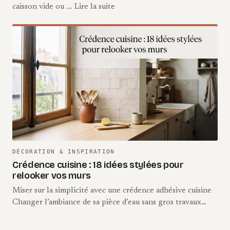
caisson vide ou ... Lire la suite
DÉCORATION & INSPIRATION
Crédence cuisine : 18 idées stylées pour
relooker vos murs
Miser sur la simplicité avec une crédence adhésive cuisine
Changer l’ambiance de sa pièce d’eau sans gros travaux…