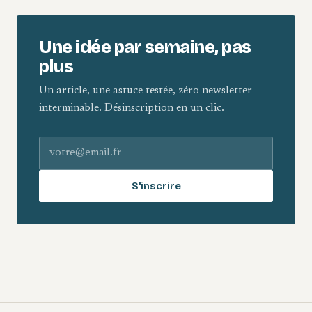
Une idée par semaine, pas
plus
Un article, une astuce testée, zéro newsletter
interminable. Désinscription en un clic.
Adresse e-mail
S'inscrire