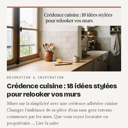
DÉCORATION & INSPIRATION
Crédence cuisine : 18 idées stylées
pour relooker vos murs
Miser sur la simplicité avec une crédence adhésive cuisine
Changer l’ambiance de sa pièce d’eau sans gros travaux
commence par les murs. Que vous soyez locataire ou
propriétaire ... Lire la suite