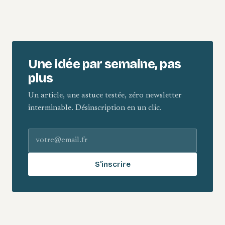
Une idée par semaine, pas
plus
Un article, une astuce testée, zéro newsletter
interminable. Désinscription en un clic.
Adresse e-mail
S'inscrire