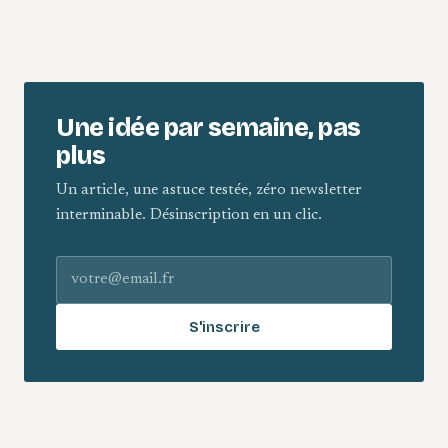
Une idée par semaine, pas
plus
Un article, une astuce testée, zéro newsletter
interminable. Désinscription en un clic.
Adresse e-mail
S'inscrire