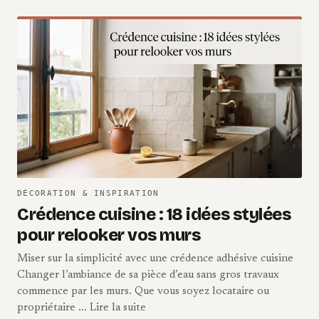
DÉCORATION & INSPIRATION
Crédence cuisine : 18 idées stylées
pour relooker vos murs
Miser sur la simplicité avec une crédence adhésive cuisine
Changer l’ambiance de sa pièce d’eau sans gros travaux
commence par les murs. Que vous soyez locataire ou
propriétaire ... Lire la suite