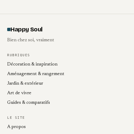
Happy Soul
Bien chez soi, vraiment
RUBRIQUES
Décoration & inspiration
Aménagement & rangement
Jardin & extérieur
Art de vivre
Guides & comparatifs
LE SITE
A propos