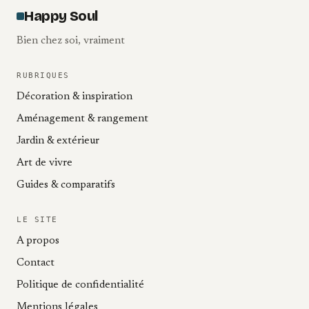
Happy Soul
Bien chez soi, vraiment
RUBRIQUES
Décoration & inspiration
Aménagement & rangement
Jardin & extérieur
Art de vivre
Guides & comparatifs
LE SITE
A propos
Contact
Politique de confidentialité
Mentions légales