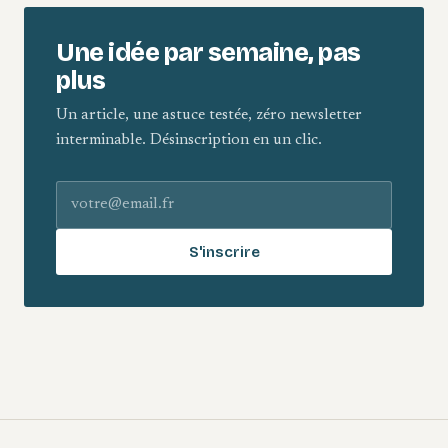
Une idée par semaine, pas
plus
Un article, une astuce testée, zéro newsletter
interminable. Désinscription en un clic.
Adresse e-mail
S'inscrire