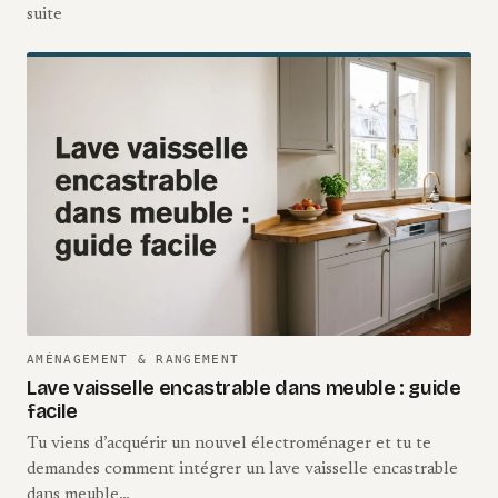
suite
AMÉNAGEMENT & RANGEMENT
Lave vaisselle encastrable dans meuble : guide
facile
Tu viens d’acquérir un nouvel électroménager et tu te
demandes comment intégrer un lave vaisselle encastrable
dans meuble…