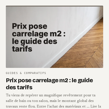
GUIDES & COMPARATIFS
Prix pose carrelage m2 : le guide
des tarifs
Tu viens de repérer un magnifique revêtement pour ta
salle de bain ou ton salon, mais le montant global des
travaux reste flou. Entre l’achat des matériaux et ... Lire la