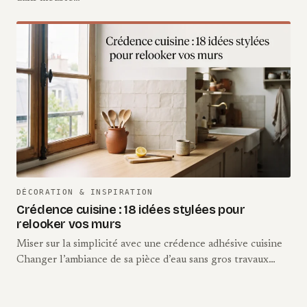
DÉCORATION & INSPIRATION
Crédence cuisine : 18 idées stylées pour
relooker vos murs
Miser sur la simplicité avec une crédence adhésive cuisine
Changer l’ambiance de sa pièce d’eau sans gros travaux…