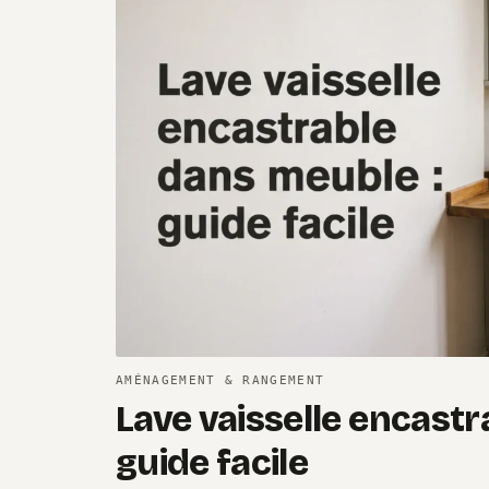
AMÉNAGEMENT & RANGEMENT
Lave vaisselle encastr
guide facile